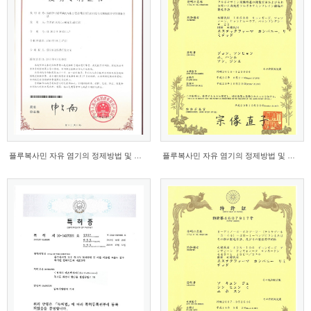
플루복사민 자유 염기의 정제방법 및 이를 이용한 고...
플루복사민 자유 염기의 정제방법 및 이를 이용한 고...