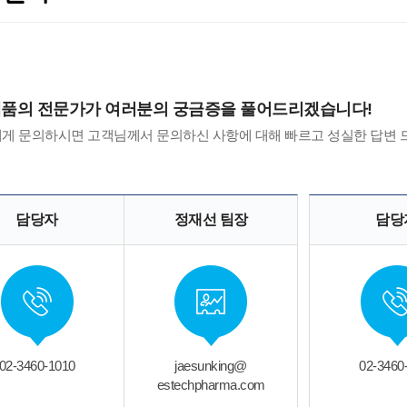
제품의 전문가가 여러분의 궁금증을 풀어드리겠습니다!
게 문의하시면 고객님께서 문의하신 사항에 대해 빠르고 성실한 답변 
담당자
정재선 팀장
담당
02-3460-1010
jaesunking@
02-3460
estechpharma.com