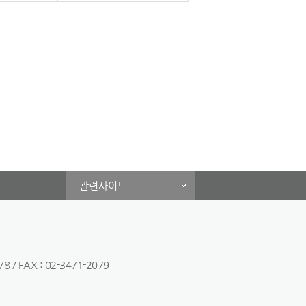
관련사이트
/ FAX : 02-3471-2079